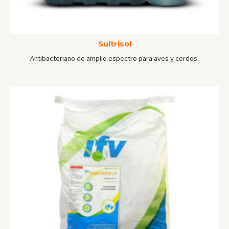
Sultrisol
Antibacteriano de amplio espectro para aves y cerdos.