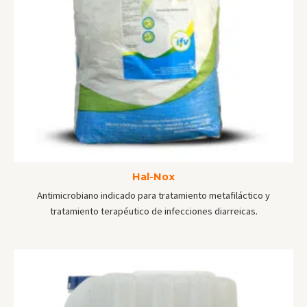
Hal-Nox
Antimicrobiano indicado para tratamiento metafiláctico y
tratamiento terapéutico de infecciones diarreicas.