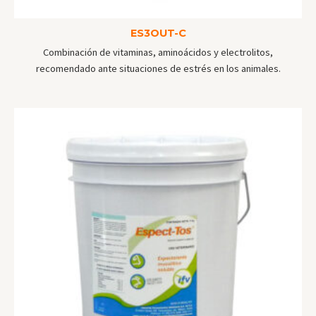
ES3OUT-C
Combinación de vitaminas, aminoácidos y electrolitos,
recomendado ante situaciones de estrés en los animales.