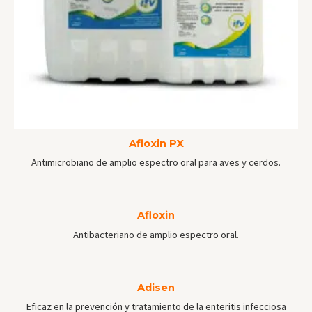
Afloxin PX
Antimicrobiano de amplio espectro oral para aves y cerdos.
Afloxin
Antibacteriano de amplio espectro oral.
Adisen
Eficaz en la prevención y tratamiento de la enteritis infecciosa