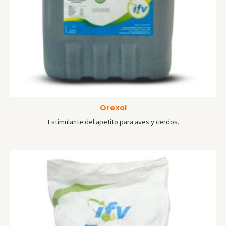
Orexol
Estimulante del apetito para aves y cerdos.