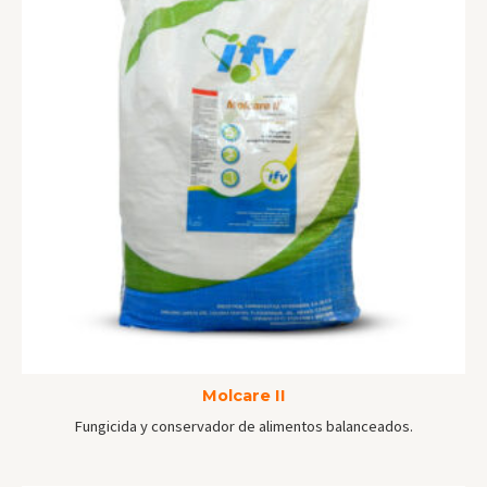
Molcare II
Fungicida y conservador de alimentos balanceados.