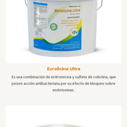
Ecrolicine Ultra
Es una combinación de eritromicina y sulfato de colistina, que
posee acción antibacteriana por su efecto de bloqueo sobre
endotoxinas.