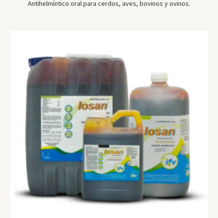
Antihelmíntico oral para cerdos, aves, bovinos y ovinos.