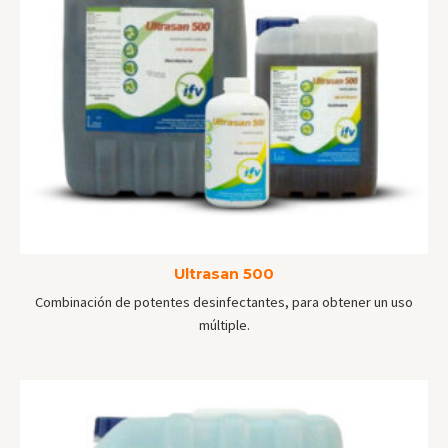
Ultrasan 500
Combinación de potentes desinfectantes, para obtener un uso
múltiple.