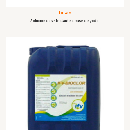
Iosan
Solución desinfectante a base de yodo.