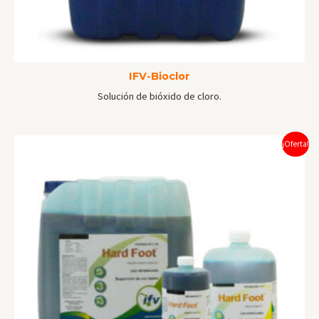
IFV-Bioclor
Solución de bióxido de cloro.
¡Oferta!