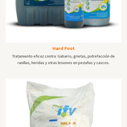
Hard Foot
Tratamiento eficaz contra:
Gabarro, grietas, putrefacción de
ranillas, heridas y otras lesiones en pezuñas y cascos.