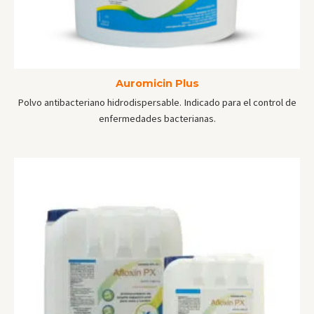
Auromicin Plus
Polvo antibacteriano hidrodispersable. Indicado para el control de
enfermedades bacterianas.