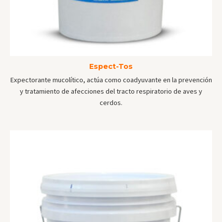
Espect-Tos
Expectorante mucolítico, actúa como coadyuvante en la prevención
y tratamiento de afecciones del tracto respiratorio de aves y
cerdos.