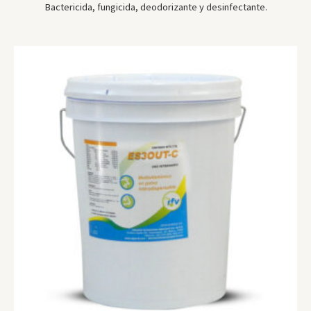
Bactericida, fungicida, deodorizante y desinfectante.