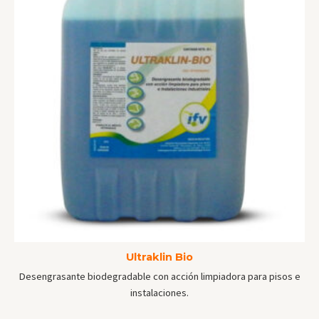
Ultraklin Bio
Desengrasante biodegradable con acción limpiadora para pisos e
instalaciones.