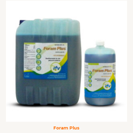
Foram Plus