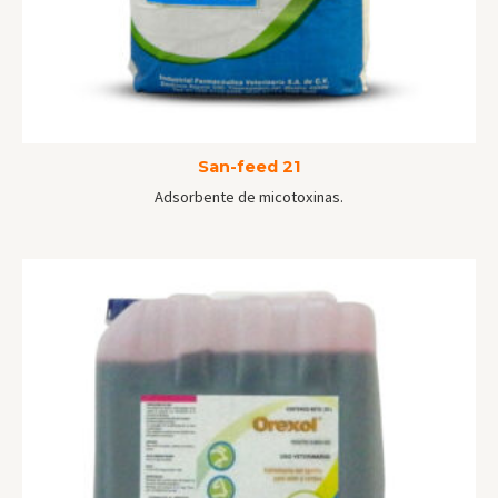
San-feed 21
Adsorbente de micotoxinas.