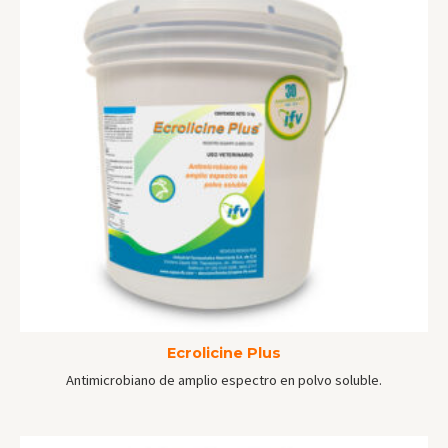
Ecrolicine Plus
Antimicrobiano de amplio espectro en polvo soluble.