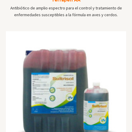
Antibiótico de amplio espectro para el control y tratamiento de
enfermedades susceptibles a la fórmula en aves y cerdos.