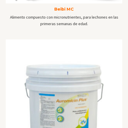
Beibi MC
Alimento compuesto con micronutrientes, para lechones en las
primeras semanas de edad.