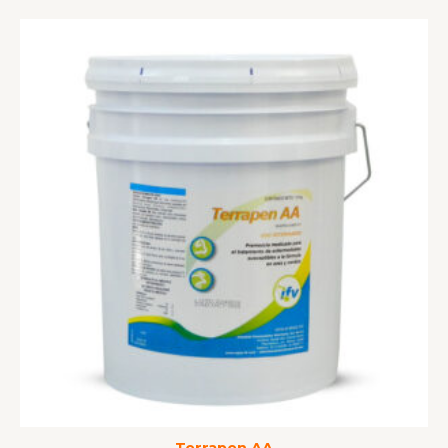
Terrapen AA