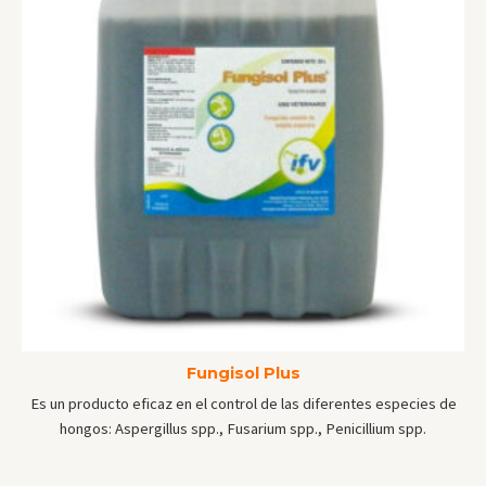
Fungisol Plus
Es un producto eficaz en el control de las diferentes especies de
hongos: Aspergillus spp., Fusarium spp., Penicillium spp.