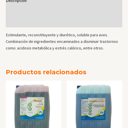
Descripción
Información adicional
Valoraciones (0)
Estimulante, reconstituyente y diurético, soluble para aves.
Combinación de ingredientes encaminados a disminuir trastornos
como: acidosis metabólica y estrés calórico, entre otros.
Productos relacionados