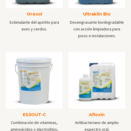
Orexol
Ultraklin Bio
Estimulante del apetito para
Desengrasante biodegradable
aves y cerdos.
con acción limpiadora para
pisos e instalaciones.
ES3OUT-C
Afloxin
Combinación de vitaminas,
Antibacteriano de amplio
aminoácidos y electrolitos,
espectro oral.