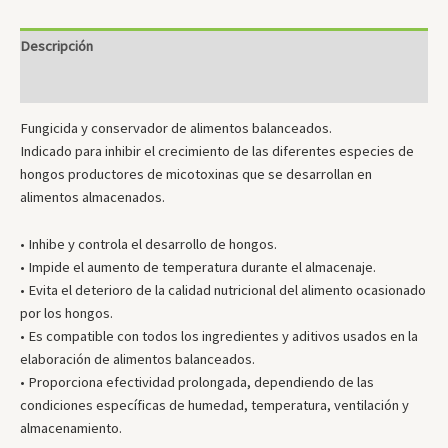
Descripción
Valoraciones (0)
Fungicida y conservador de alimentos balanceados.
Indicado para inhibir el crecimiento de las diferentes especies de
hongos productores de micotoxinas que se desarrollan en
alimentos almacenados.
• Inhibe y controla el desarrollo de hongos.
• Impide el aumento de temperatura durante el almacenaje.
• Evita el deterioro de la calidad nutricional del alimento ocasionado
por los hongos.
• Es compatible con todos los ingredientes y aditivos usados en la
elaboración de alimentos balanceados.
• Proporciona efectividad prolongada, dependiendo de las
condiciones específicas de humedad, temperatura, ventilación y
almacenamiento.