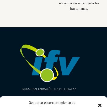
el control de enfermedades
bacterianas.
INDUSTRIAL FARMACÉUTICA VETERINARIA
Productos
Gestionar el consentimiento de