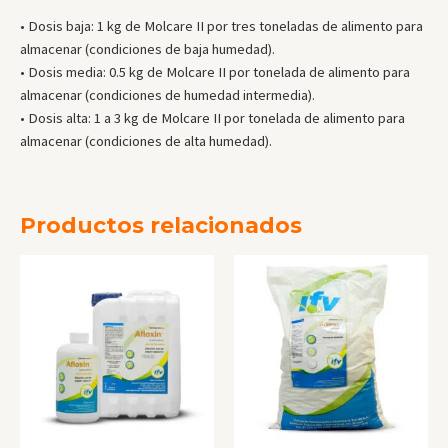
• Dosis baja: 1 kg de Molcare II por tres toneladas de alimento para
almacenar (condiciones de baja humedad).
• Dosis media: 0.5 kg de Molcare II por tonelada de alimento para
almacenar (condiciones de humedad intermedia).
• Dosis alta: 1 a 3 kg de Molcare II por tonelada de alimento para
almacenar (condiciones de alta humedad).
Productos relacionados