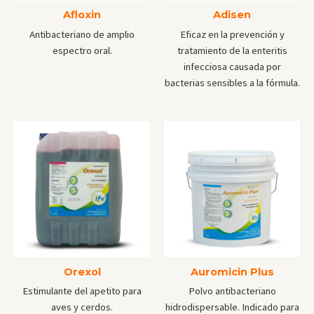
Afloxin
Adisen
Antibacteriano de amplio
Eficaz en la prevención y
espectro oral.
tratamiento de la enteritis
infecciosa causada por
bacterias sensibles a la fórmula.
Orexol
Auromicin Plus
Estimulante del apetito para
Polvo antibacteriano
aves y cerdos.
hidrodispersable. Indicado para