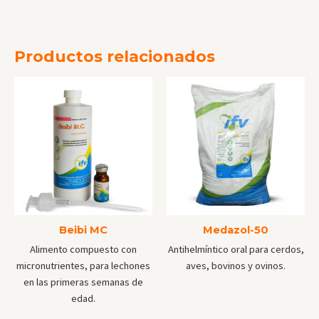
Productos relacionados
Beibi MC
Medazol-50
Alimento compuesto con
Antihelmíntico oral para cerdos,
micronutrientes, para lechones
aves, bovinos y ovinos.
en las primeras semanas de
edad.