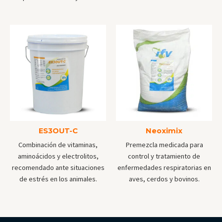
ES3OUT-C
Neoximix
Combinación de vitaminas,
Premezcla medicada para
aminoácidos y electrolitos,
control y tratamiento de
recomendado ante situaciones
enfermedades respiratorias en
de estrés en los animales.
aves, cerdos y bovinos.