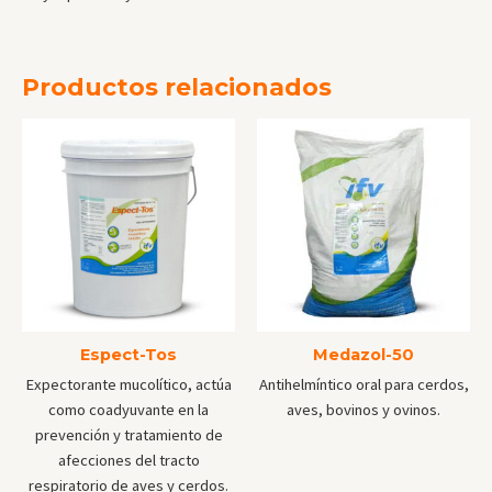
Productos relacionados
Espect-Tos
Medazol-50
Expectorante mucolítico, actúa
Antihelmíntico oral para cerdos,
como coadyuvante en la
aves, bovinos y ovinos.
prevención y tratamiento de
afecciones del tracto
respiratorio de aves y cerdos.