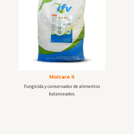
Molcare II
Fungicida y conservador de alimentos
balanceados.