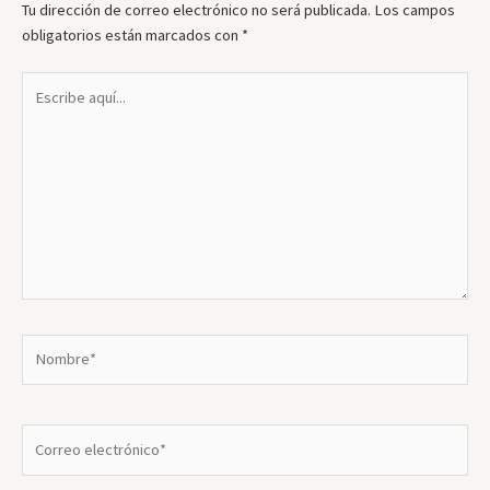
Tu dirección de correo electrónico no será publicada.
Los campos
obligatorios están marcados con
*
Escribe
aquí...
Nombre*
Correo
electrónico*