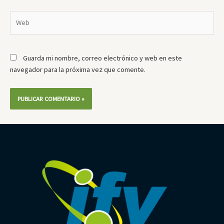
Web
Guarda mi nombre, correo electrónico y web en este
navegador para la próxima vez que comente.