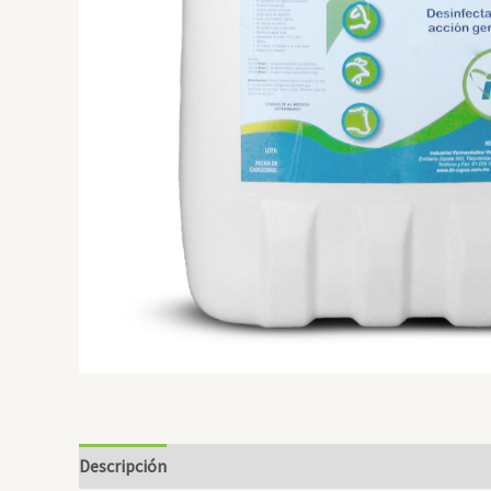
Descripción
Información adicional