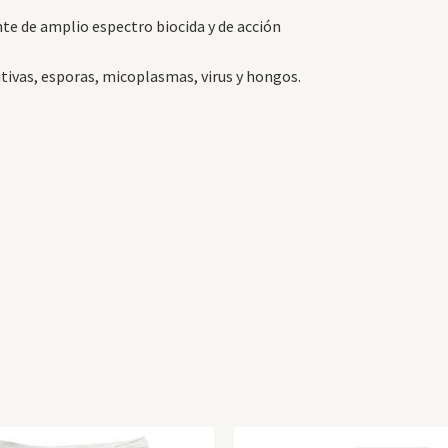
te de amplio espectro biocida y de acción
tivas, esporas, micoplasmas, virus y hongos.