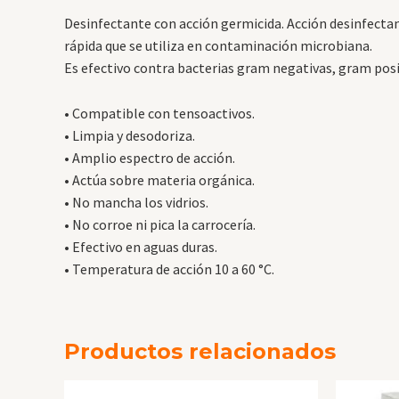
Desinfectante con acción germicida. Acción desinfectan
rápida que se utiliza en contaminación microbiana.
Es efectivo contra bacterias gram negativas, gram posi
• Compatible con tensoactivos.
• Limpia y desodoriza.
• Amplio espectro de acción.
• Actúa sobre materia orgánica.
• No mancha los vidrios.
• No corroe ni pica la carrocería.
• Efectivo en aguas duras.
• Temperatura de acción 10 a 60 °C.
Productos relacionados