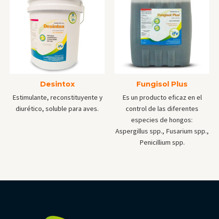
Desintox
Fungisol Plus
Estimulante, reconstituyente y
Es un producto eficaz en el
diurético, soluble para aves.
control de las diferentes
especies de hongos:
Aspergillus spp., Fusarium spp.,
Penicillium spp.