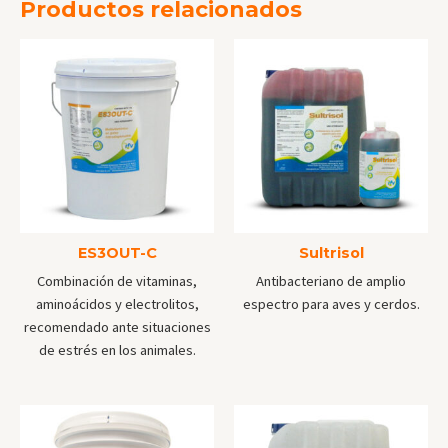
Productos relacionados
ES3OUT-C
Sultrisol
Combinación de vitaminas,
Antibacteriano de amplio
aminoácidos y electrolitos,
espectro para aves y cerdos.
recomendado ante situaciones
de estrés en los animales.