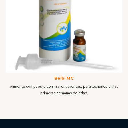
Beibi MC
Alimento compuesto con micronutrientes, para lechones en las
primeras semanas de edad.