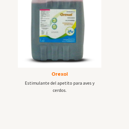
Orexol
Estimulante del apetito para aves y
cerdos.